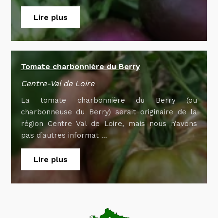
Lire plus
Tomate charbonnière du Berry
Centre-Val de Loire
La tomate charbonnière du Berry (ou
charbonneuse du Berry) serait originaire de la
région Centre Val de Loire, mais nous n’avons
pas d’autres informat ...
Lire plus